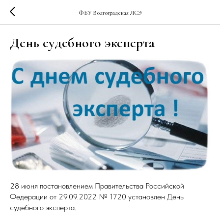
ФБУ Волгоградская ЛСЭ
День судебного эксперта
28 июня постановлением Правительства Российской
Федерации от 29.09.2022 № 1720 установлен День
судебного эксперта.