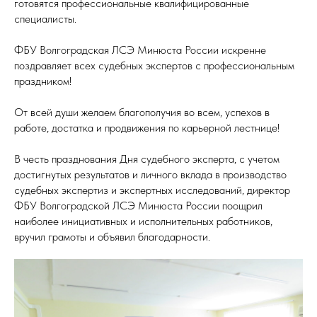
готовятся профессиональные квалифицированные
специалисты.
ФБУ Волгоградская ЛСЭ Минюста России искренне
поздравляет всех судебных экспертов с профессиональным
праздником!
От всей души желаем благополучия во всем, успехов в
работе, достатка и продвижения по карьерной лестнице!
В честь празднования Дня судебного эксперта, с учетом
достигнутых результатов и личного вклада в производство
судебных экспертиз и экспертных исследований, директор
ФБУ Волгоградской ЛСЭ Минюста России поощрил
наиболее инициативных и исполнительных работников,
вручил грамоты и объявил благодарности.