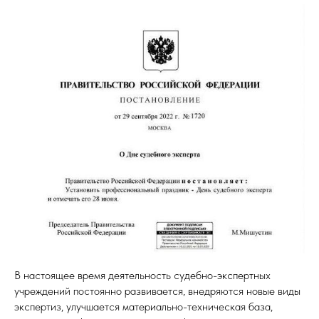
В настоящее время деятельность судебно-экспертных
учреждений постоянно развивается, внедряются новые виды
экспертиз, улучшается материально-техническая база,