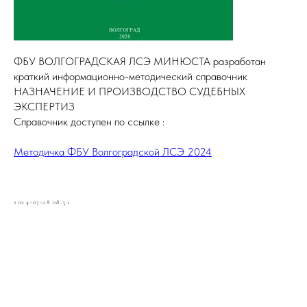
ФБУ ВОЛГОГРАДСКАЯ ЛСЭ МИНЮСТА разработан
краткий информационно-методический справочник
НАЗНАЧЕНИЕ И ПРОИЗВОДСТВО СУДЕБНЫХ
ЭКСПЕРТИЗ
Справочник доступен по ссылке :
Методичка ФБУ Волгоградской ЛСЭ 2024
2024-03-28 08:51