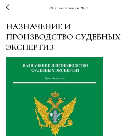
ФБУ Волгоградская ЛСЭ
НАЗНАЧЕНИЕ И
ПРОИЗВОДСТВО СУДЕБНЫХ
ЭКСПЕРТИЗ