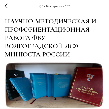
ФБУ Волгоградская ЛСЭ
НАУЧНО-МЕТОДИЧЕСКАЯ И
ПРОФОРИЕНТАЦИОННАЯ
РАБОТА ФБУ
ВОЛГОГРАДСКОЙ ЛСЭ
МИНЮСТА РОССИИ