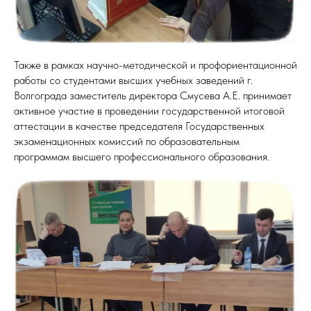
Также в рамках научно-методической и профориентационной
работы со студентами высших учебных заведений г.
Волгограда заместитель директора Смусева А.Е. принимает
активное участие в проведении государственной итоговой
аттестации в качестве председателя Государственных
экзаменационных комиссий по образовательным
программам высшего профессионального образования.