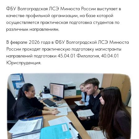
ФБУ Волгоградская ЛСЭ Минюста России выступает в
качестве профильной организации, на базе которой
осуществляется практическая подготовка студентов по
различным направлениям.
В феврале 2026 года в ФБУ Волгоградской ЛСЭ Минюста
России проходят практическую подготовку магистранты
направлений подготовки 45.04.01 Филология, 40.04.01
Юриспруденция.