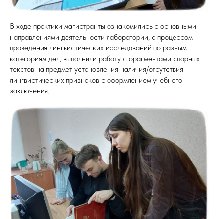
В ходе практики магистранты ознакомились с основными
направлениями деятельности лаборатории, с процессом
проведения лингвистических исследований по разным
категориям дел, выполнили работу с фрагментами спорных
текстов на предмет установления наличия/отсутствия
лингвистических признаков с оформлением учебного
заключения.