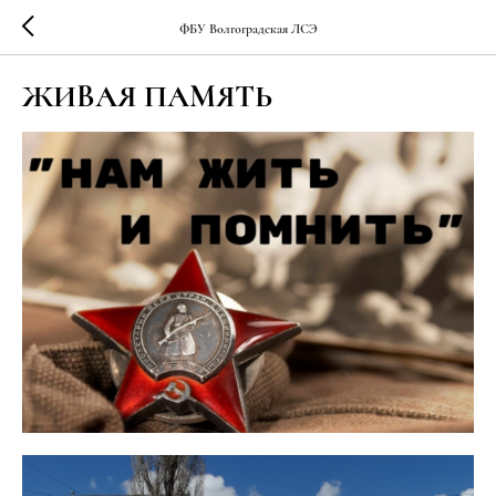
ФБУ Волгоградская ЛСЭ
ЖИВАЯ ПАМЯТЬ