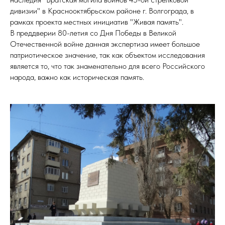
дивизии" в Краснооктябрьском районе г. Волгограда, в
рамках проекта местных инициатив "Живая память".
В преддверии 80-летия со Дня Победы в Великой
Отечественной войне данная экспертиза имеет большое
патриотическое значение, так как объектом исследования
является то, что так знаменательно для всего Российского
народа, важно как историческая память.