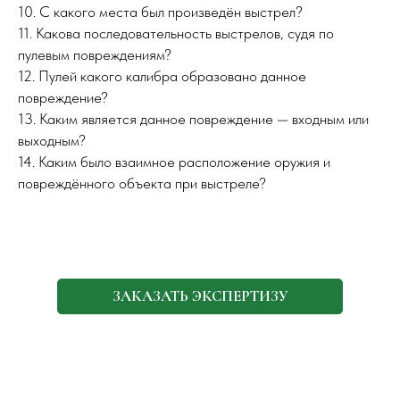
10. С какого места был произведён выстрел?
11. Какова последовательность выстрелов, судя по
пулевым повреждениям?
12. Пулей какого калибра образовано данное
повреждение?
13. Каким является данное повреждение — входным или
выходным?
14. Каким было взаимное расположение оружия и
повреждённого объекта при выстреле?
ЗАКАЗАТЬ ЭКСПЕРТИЗУ