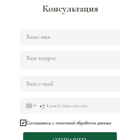
Консультация
+7
Соглашаюсь с политикой обработки данных