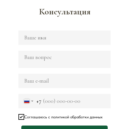
Консультация
+7
Соглашаюсь с политикой обработки данных