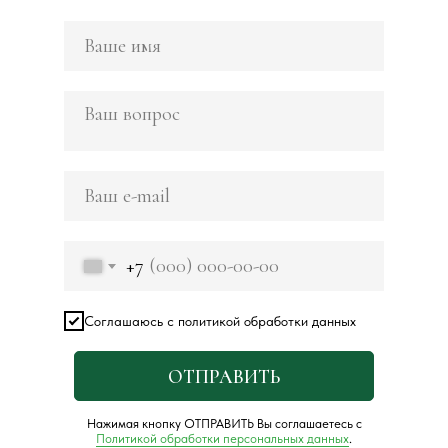
+7
Соглашаюсь с политикой обработки данных
ОТПРАВИТЬ
Нажимая кнопку ОТПРАВИТЬ Вы соглашаетесь с
Политикой обработки персональных данных
.