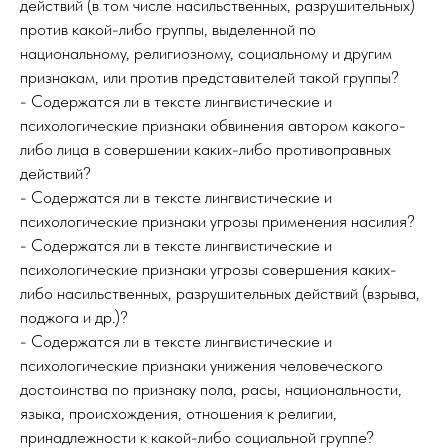
действий (в том числе насильственных, разрушительных)
против какой-либо группы, выделенной по
национальному, религиозному, социальному и другим
признакам, или против представителей такой группы?
- Содержатся ли в тексте лингвистические и
психологические признаки обвинения автором какого-
либо лица в совершении каких-либо противоправных
действий?
- Содержатся ли в тексте лингвистические и
психологические признаки угрозы применения насилия?
- Содержатся ли в тексте лингвистические и
психологические признаки угрозы совершения каких-
либо насильственных, разрушительных действий (взрыва,
поджога и др.)?
- Содержатся ли в тексте лингвистические и
психологические признаки унижения человеческого
достоинства по признаку пола, расы, национальности,
языка, происхождения, отношения к религии,
принадлежности к какой-либо социальной группе?