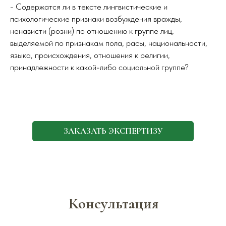
- Содержатся ли в тексте лингвистические и
психологические признаки возбуждения вражды,
ненависти (розни) по отношению к группе лиц,
выделяемой по признакам пола, расы, национальности,
языка, происхождения, отношения к религии,
принадлежности к какой-либо социальной группе?
ЗАКАЗАТЬ ЭКСПЕРТИЗУ
Консультация