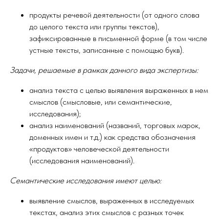
продукты речевой деятельности (от одного слова
до целого текста или группы текстов),
зафиксированные в письменной форме (в том числе
устные тексты, записанные с помощью букв).
Задачи, решаемые в рамках данного вида экспертизы:
анализ текста с целью выявления выраженных в нем
смыслов (смысловые, или семантические,
исследования);
анализ наименований (названий, торговых марок,
доменных имен и т.д.) как средства обозначения
«продуктов» человеческой деятельности
(исследования наименований).
Семантические исследования имеют целью:
выявление смыслов, выраженных в исследуемых
текстах, анализ этих смыслов с разных точек